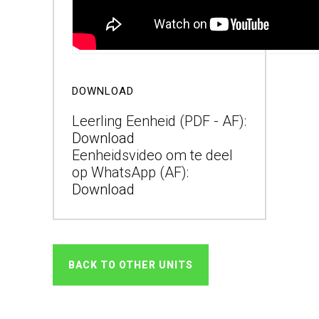
DOWNLOAD
Leerling Eenheid (PDF - AF):
Download
Eenheidsvideo om te deel
op WhatsApp (AF):
Download
BACK TO OTHER UNITS