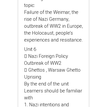
topic:
Failure of the Weimar, the
rise of Nazi Germany,
outbreak of WW2 in Europe,
the Holocaust, people’s
experiences and resistance.
Unit 6
 Nazi Foreign Policy
Outbreak of WW2
 Ghettos , Warsaw Ghetto
Uprising
By the end of the unit
Learners should be familiar
with
1. Nazi intentions and