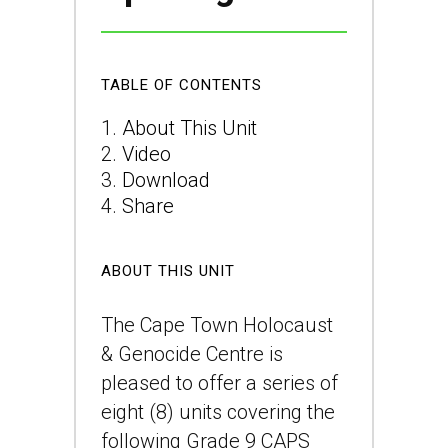
TABLE OF CONTENTS
About This Unit
Video
Download
Share
ABOUT THIS UNIT
The Cape Town Holocaust
& Genocide Centre is
pleased to offer a series of
eight (8) units covering the
following Grade 9 CAPS