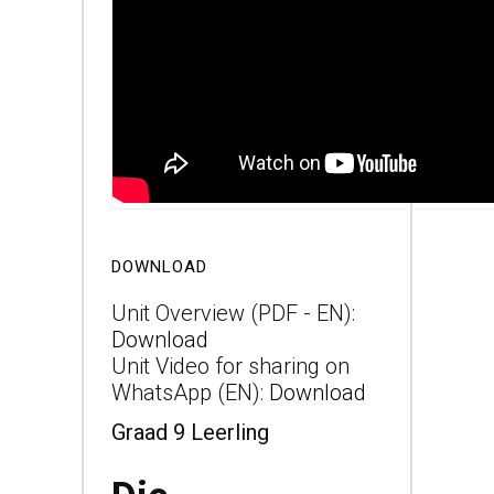
DOWNLOAD
Unit Overview (PDF - EN):
Download
Unit Video for sharing on
WhatsApp (EN):
Download
Graad 9 Leerling