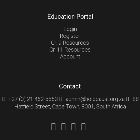
Education Portal
Login
Register
Gr. 9 Resources
Gr. 11 Resources
Account
Contact
+27 (0) 21 462-5553
admin@holocaust.org.za
88
Hatfield Street, Cape Town, 8001, South Africa