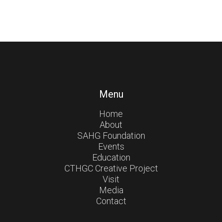
Menu
Home
About
SAHG Foundation
Events
Education
CTHGC Creative Project
Visit
Media
Contact