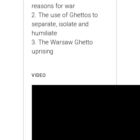
reasons for war
2. The use of Ghettos to
separate, isolate and
humiliate
3. The Warsaw Ghetto
uprising
VIDEO